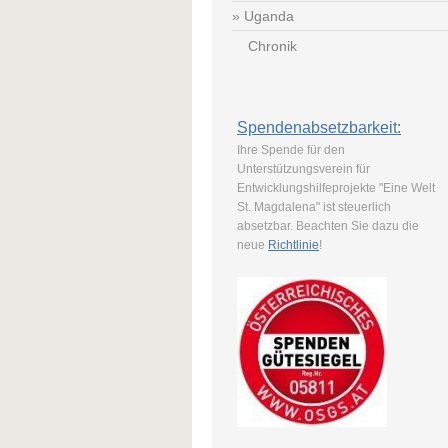
Uganda
Chronik
Spendenabsetzbarkeit:
Ihre Spende für den
Unterstützungsverein für
Entwicklungshilfeprojekte "Eine Welt
St. Magdalena" ist steuerlich
absetzbar. Beachten Sie dazu die
neue
Richtlinie
!