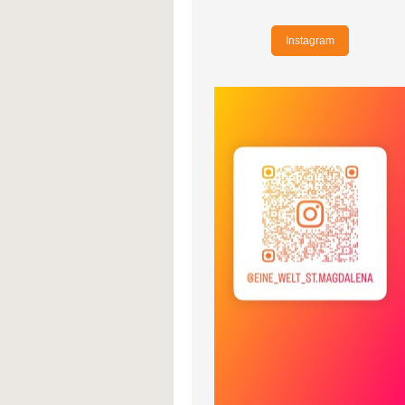
Instagram